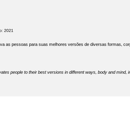
o: 2021
tiva as pessoas para suas melhores versões de diversas formas, cor
ates people to their best versions in different ways, body and mind, in