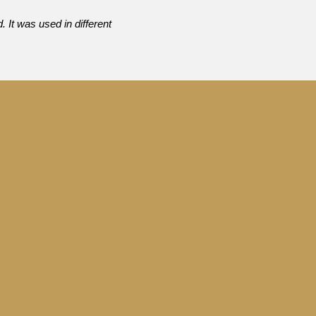
. It was used in different