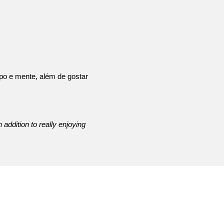
po e mente, além de gostar
 addition to really enjoying