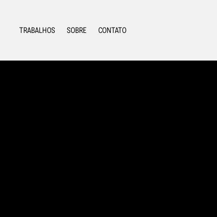
TRABALHOS
SOBRE
CONTATO