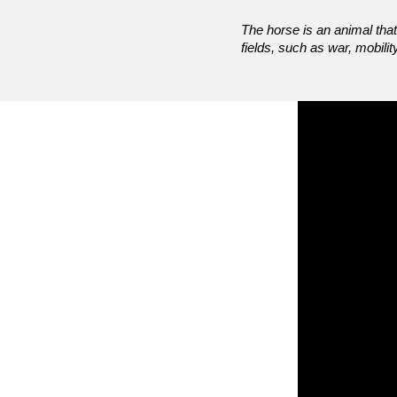
The horse is an animal that 
fields, such as war, mobilit